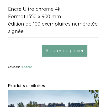
Encre Ultra chrome 4k
Format 1350 x 900 mm
édition de 100 exemplaires numérotée
signée
Alternati
Ajouter au panier
Catégorie :
Editions
Produits similaires