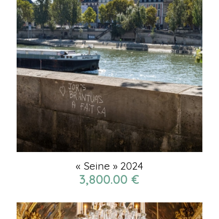
« Seine » 2024
3,800.00
€