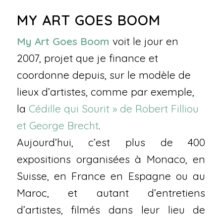
MY ART GOES BOOM
My Art Goes Boom
voit le jour en
2007, projet que je finance et
coordonne depuis, sur le modèle de
lieux d’artistes, comme par exemple,
la
Cédille qui Sourit » de Robert Filliou
et George Brecht
.
Aujourd’hui, c’est plus de 400
expositions organisées à Monaco, en
Suisse, en France en Espagne ou au
Maroc, et autant d’entretiens
d’artistes, filmés dans leur lieu de