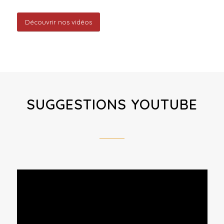
Découvrir nos vidéos
SUGGESTIONS YOUTUBE