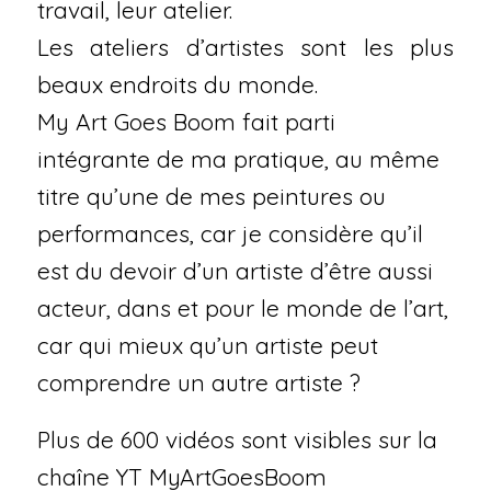
travail, leur atelier.
Les ateliers d’artistes sont les plus
beaux endroits du monde.
My Art Goes Boom fait parti
intégrante de ma pratique, au même
titre qu’une de mes peintures ou
performances, car je considère qu’il
est du devoir d’un artiste d’être aussi
acteur, dans et pour le monde de l’art,
car qui mieux qu’un artiste peut
comprendre un autre artiste ?
Plus de 600 vidéos sont visibles sur la
chaîne YT MyArtGoesBoom