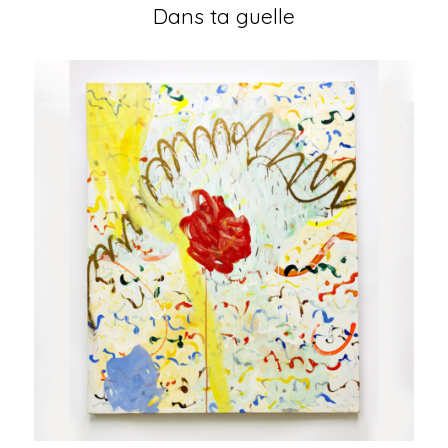
Dans ta guelle