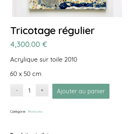
Tricotage régulier
4,300.00
€
Acrylique sur toile 2010
60 x 50 cm
Alternati
Ajouter au panier
Catégorie :
Peintures