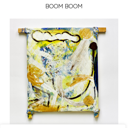
BOOM BOOM