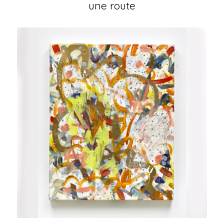
une route