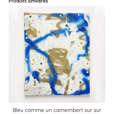
Produits similaires
Bleu comme un camembert sur sur