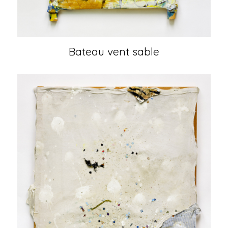
Bateau vent sable