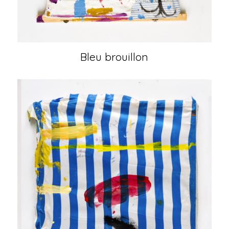
Bleu brouillon