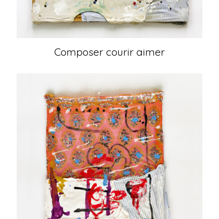
Composer courir aimer