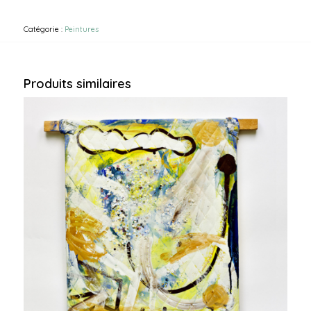
Catégorie :
Peintures
Produits similaires