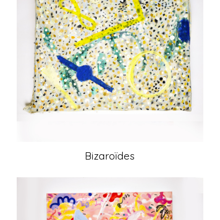
Bizaroïdes