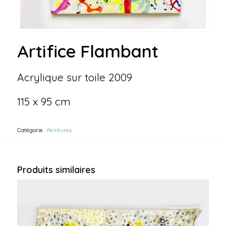
Artifice Flambant
Acrylique sur toile 2009
115 x 95 cm
Catégorie :
Peintures
Produits similaires